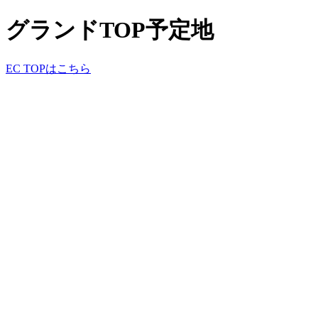
グランドTOP予定地
EC TOPはこちら